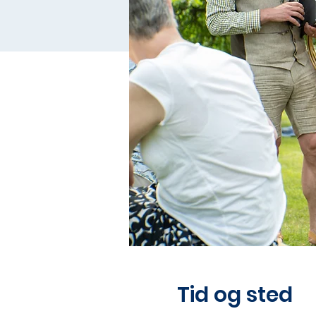
Tid og sted