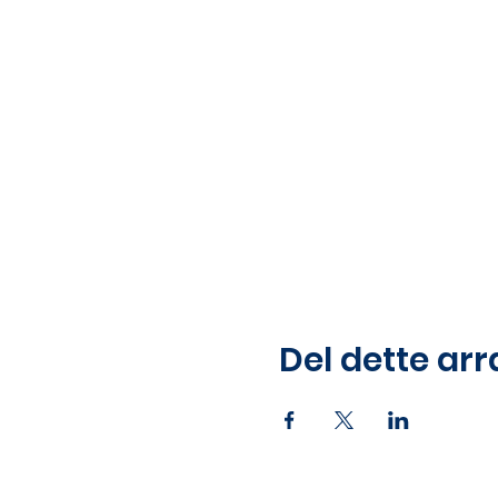
Del dette ar